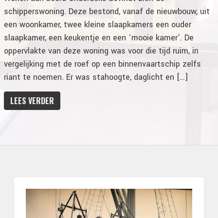
schipperswoning. Deze bestond, vanaf de nieuwbouw, uit
een woonkamer, twee kleine slaapkamers een ouder
slaapkamer, een keukentje en een ‘mooie kamer’. De
oppervlakte van deze woning was voor die tijd ruim, in
vergelijking met de roef op een binnenvaartschip zelfs
riant te noemen. Er was stahoogte, daglicht en […]
LEES VERDER