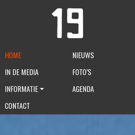
HOME
NIEUWS
IN DE MEDIA
FOTO’S
INFORMATIE
AGENDA
CONTACT