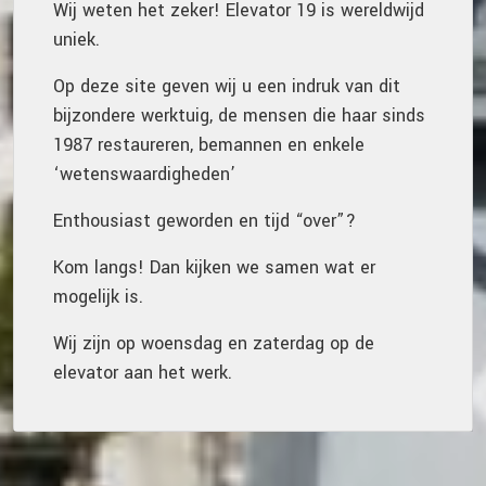
Wij weten het zeker! Elevator 19 is wereldwijd
uniek.
Op deze site geven wij u een indruk van dit
bijzondere werktuig, de mensen die haar sinds
1987 restaureren, bemannen en enkele
‘wetenswaardigheden’
Enthousiast geworden en tijd “over”?
Kom langs! Dan kijken we samen wat er
mogelijk is.
Wij zijn op woensdag en zaterdag op de
elevator aan het werk.