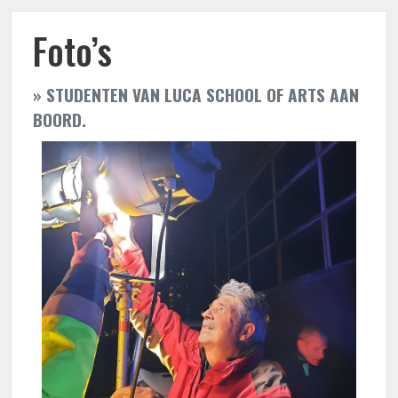
Foto’s
» STUDENTEN VAN LUCA SCHOOL OF ARTS AAN
BOORD.