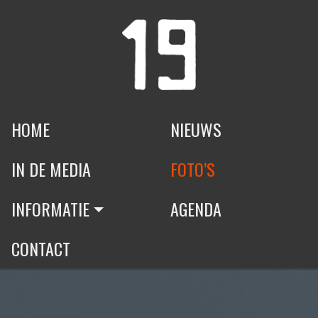
HOME
NIEUWS
IN DE MEDIA
FOTO’S
INFORMATIE
AGENDA
CONTACT