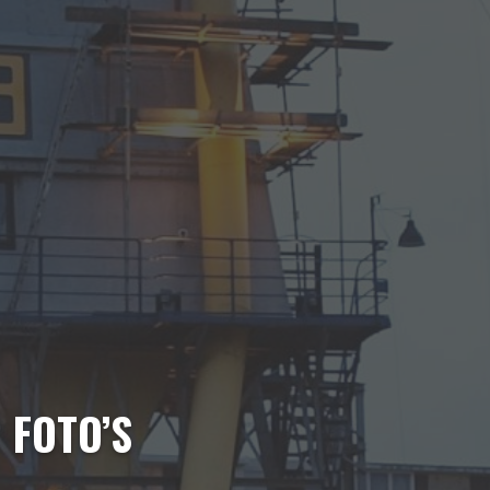
FOTO’S