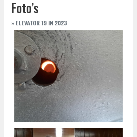
Foto’s
» ELEVATOR 19 IN 2023