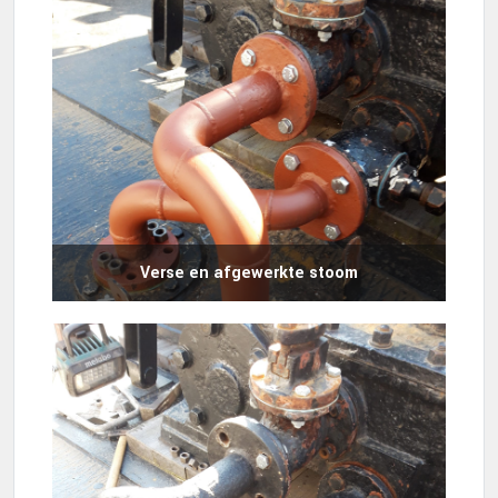
Verse en afgewerkte stoom