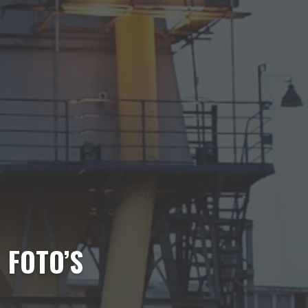
FOTO’S