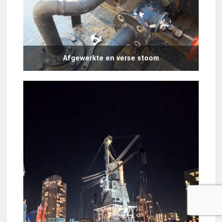
Afgewerkte en verse stoom