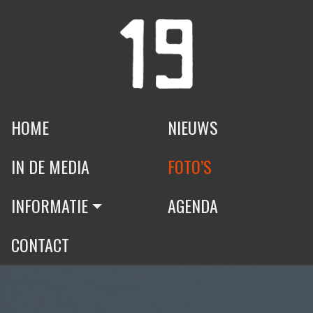
HOME
NIEUWS
IN DE MEDIA
FOTO’S
INFORMATIE
AGENDA
CONTACT